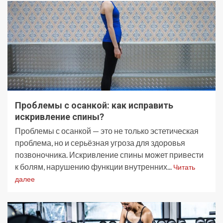
Проблемы с осанкой: как исправить
искривление спины?
Проблемы с осанкой — это не только эстетическая
проблема, но и серьёзная угроза для здоровья
позвоночника. Искривление спины может привести
к болям, нарушению функции внутренних...
Читать
далее