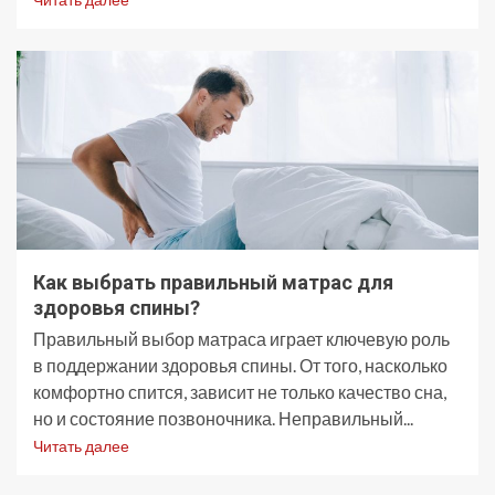
Как выбрать правильный матрас для
здоровья спины?
Правильный выбор матраса играет ключевую роль
в поддержании здоровья спины. От того, насколько
комфортно спится, зависит не только качество сна,
но и состояние позвоночника. Неправильный...
Читать далее