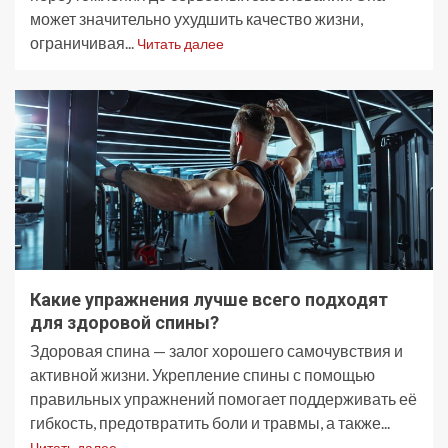
может значительно ухудшить качество жизни,
ограничивая...
Читать далее
Какие упражнения лучше всего подходят
для здоровой спины?
Здоровая спина — залог хорошего самочувствия и
активной жизни. Укрепление спины с помощью
правильных упражнений помогает поддерживать её
гибкость, предотвратить боли и травмы, а также...
Читать далее