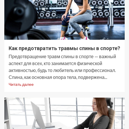
Как предотвратить травмы спины в спорте?
Предотвращение травм спины в спорте — важный
аспект для всех, кто занимается физической
активностью, будь то любитель или профессионал.
Спина, как основная опора тела, подвержена...
Читать далее