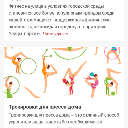
Фитнес на улице в условиях городской среды
становится всё более популярным трендом среди
людей, стремящихся поддерживать физическую
активность, не покидая городскую территорию.
Улицы, парки и...
Читать далее
Тренировки для пресса дома
Тренировки для пресса дома — это отличный способ
укрепить мышцы живота без необходимости