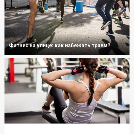
Фитнес на улице: как избежать травм?