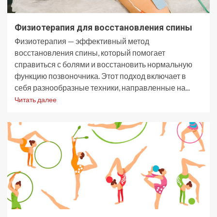
Физиотерапия для восстановления спины
Физиотерапия — эффективный метод
восстановления спины, который помогает
справиться с болями и восстановить нормальную
функцию позвоночника. Этот подход включает в
себя разнообразные техники, направленные на...
Читать далее