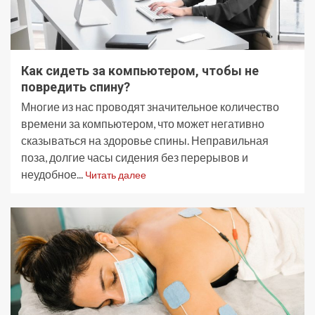
Как сидеть за компьютером, чтобы не
повредить спину?
Многие из нас проводят значительное количество
времени за компьютером, что может негативно
сказываться на здоровье спины. Неправильная
поза, долгие часы сидения без перерывов и
неудобное...
Читать далее