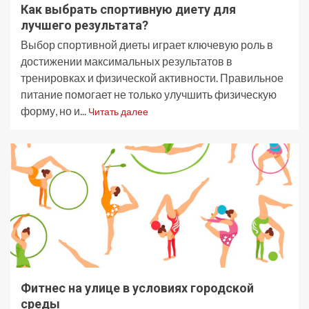
Как выбрать спортивную диету для
лучшего результата?
Выбор спортивной диеты играет ключевую роль в
достижении максимальных результатов в
тренировках и физической активности. Правильное
питание помогает не только улучшить физическую
форму, но и...
Читать далее
Фитнес на улице в условиях городской
среды