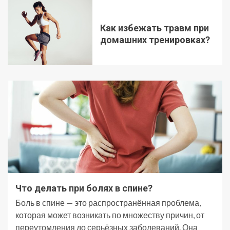
Как избежать травм при
домашних тренировках?
Что делать при болях в спине?
Боль в спине — это распространённая проблема,
которая может возникать по множеству причин, от
переутомления до серьёзных заболеваний. Она