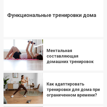
Функциональные тренировки дома
Ментальная
составляющая
домашних тренировок
Как адаптировать
тренировки для дома при
ограниченном времени?