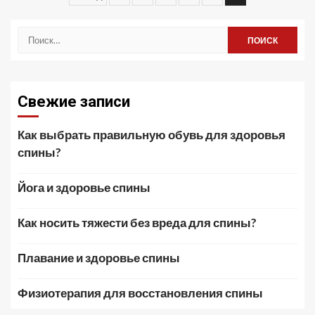
записей
Найти:
Свежие записи
Как выбрать правильную обувь для здоровья
спины?
Йога и здоровье спины
Как носить тяжести без вреда для спины?
Плавание и здоровье спины
Физиотерапия для восстановления спины