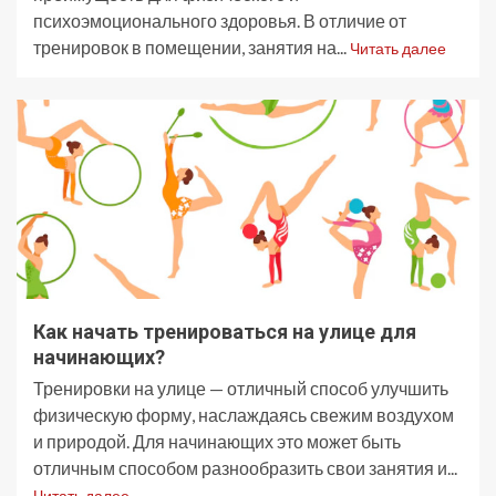
психоэмоционального здоровья. В отличие от
тренировок в помещении, занятия на...
Читать далее
Как начать тренироваться на улице для
начинающих?
Тренировки на улице — отличный способ улучшить
физическую форму, наслаждаясь свежим воздухом
и природой. Для начинающих это может быть
отличным способом разнообразить свои занятия и...
Читать далее