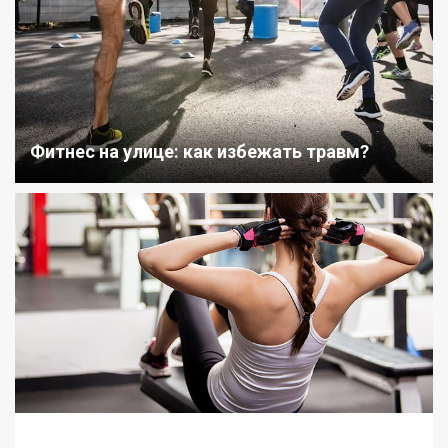
Фитнес на улице: как избежать травм?