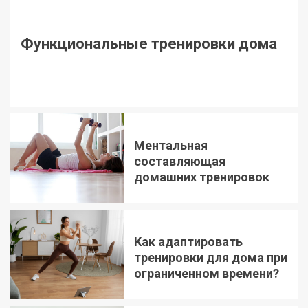
Функциональные тренировки дома
Ментальная
составляющая
домашних тренировок
Как адаптировать
тренировки для дома при
ограниченном времени?