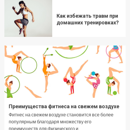
Как избежать травм при
домашних тренировках?
Преимущества фитнеса на свежем воздухе
Фитнес на свежем воздухе становится все более
популярным благодаря множеству его
преимуществ для физического и