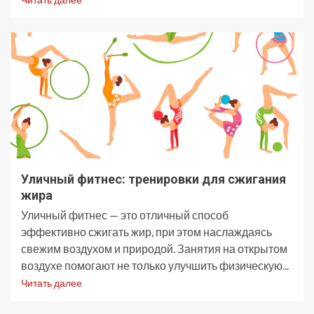
Уличный фитнес: тренировки для сжигания
жира
Уличный фитнес — это отличный способ
эффективно сжигать жир, при этом наслаждаясь
свежим воздухом и природой. Занятия на открытом
воздухе помогают не только улучшить физическую...
Читать далее