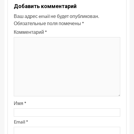
Добавить комментарий
Ваш адрес email не будет опубликован.
Обязательные поля помечены
*
Комментарий
*
Имя
*
Email
*