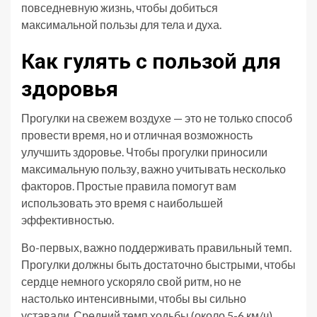
повседневную жизнь, чтобы добиться
максимальной пользы для тела и духа.
Как гулять с пользой для
здоровья
Прогулки на свежем воздухе — это не только способ
провести время, но и отличная возможность
улучшить здоровье. Чтобы прогулки приносили
максимальную пользу, важно учитывать несколько
факторов. Простые правила помогут вам
использовать это время с наибольшей
эффективностью.
Во-первых, важно поддерживать правильный темп.
Прогулки должны быть достаточно быстрыми, чтобы
сердце немного ускоряло свой ритм, но не
настолько интенсивными, чтобы вы сильно
уставали. Средний темп ходьбы (около 5-6 км/ч)