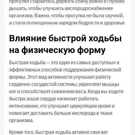
прогулки старайтесь держать спину ровно и глубоко
дышать, чтобы улучшить кислородоснабжение
организма. Важно, чтобы прогулка не была скучной,
а стала полноценным зарядом бодрости и здоровья.
Влияние быстрой ходьбы
на физическую форму
Быстрая ходьба — это один из самых доступных и
эффективных способов поддержания физической
формы. Этот вид активности улучшает работу
сердечно-сосудистой системы, укрепляет мышцы
ног и способствует снижению веса. Когда вы ходите
быстро, ваше сердце начинает работать
интенсивнее, что улучшает циркуляцию крови и
помогает доставить больше кислорода в ткани
организма.
Кроме того, быстрая ходьба активно сжигает