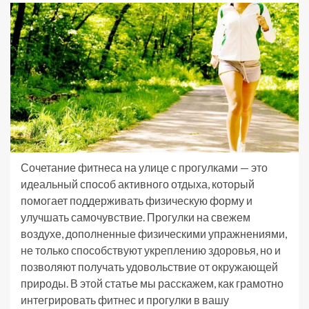
Сочетание фитнеса на улице с прогулками — это
идеальный способ активного отдыха, который
помогает поддерживать физическую форму и
улучшать самочувствие. Прогулки на свежем
воздухе, дополненные физическими упражнениями,
не только способствуют укреплению здоровья, но и
позволяют получать удовольствие от окружающей
природы. В этой статье мы расскажем, как грамотно
интегрировать фитнес и прогулки в вашу