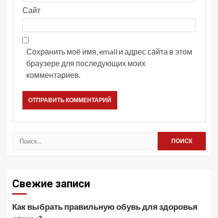
Сайт
Сохранить моё имя, email и адрес сайта в этом
браузере для последующих моих
комментариев.
Найти:
Свежие записи
Как выбрать правильную обувь для здоровья