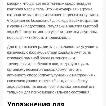
калории, что делает её отличным средством для
контроля массы тела. Это низкоударная нагрузка,
которая не вызывает излишнего стресса на суставы,
что делает её безопасной для людей всех возрастов
и уровней подготовки. Регулярные занятия быстрой
ходьбой также помогают укрепить связки и суставы,
повышая их гибкость и подвижность.
Для тех, кто хочет развить выносливость и улучшить
физическую форму, быстрая ходьба может быть
отличной заменой более интенсивным
тренировкам, особенно в дни, когда нужно дать
организму немного отдыха. Кроме того, эта
активность способствует улучшению настроения и
снижению уровня стресса благодаря выбросу
эндорфинов, что делает её не только полезной для
тела, но и для психоэмоционального состояния.
Упражнения для