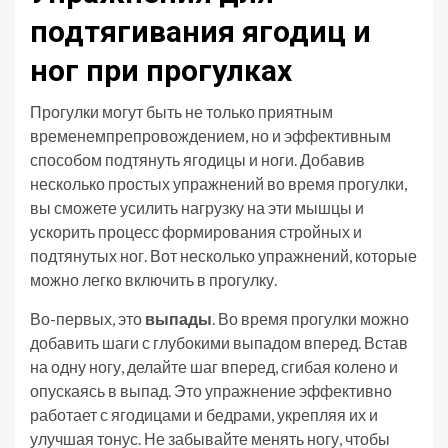
подтягивания ягодиц и
ног при прогулках
Прогулки могут быть не только приятным
временемпрепровождением, но и эффективным
способом подтянуть ягодицы и ноги. Добавив
несколько простых упражнений во время прогулки,
вы сможете усилить нагрузку на эти мышцы и
ускорить процесс формирования стройных и
подтянутых ног. Вот несколько упражнений, которые
можно легко включить в прогулку.
Во-первых, это
выпады
. Во время прогулки можно
добавить шаги с глубокими выпадом вперед. Встав
на одну ногу, делайте шаг вперед, сгибая колено и
опускаясь в выпад. Это упражнение эффективно
работает с ягодицами и бедрами, укрепляя их и
улучшая тонус. Не забывайте менять ногу, чтобы