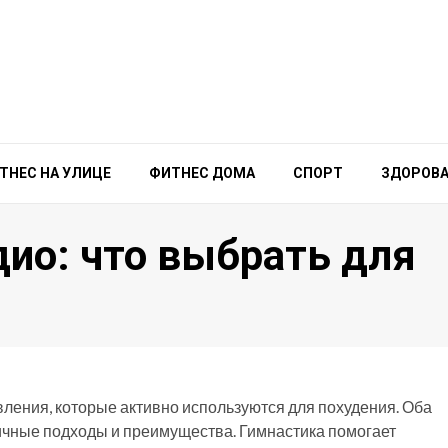
ТНЕС НА УЛИЦЕ
ФИТНЕС ДОМА
СПОРТ
ЗДОРОВА
дио: что выбрать для
ления, которые активно используются для похудения. Оба
ичные подходы и преимущества. Гимнастика помогает