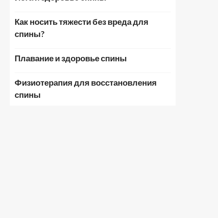
Как носить тяжести без вреда для
спины?
Плавание и здоровье спины
Физиотерапия для восстановления
спины