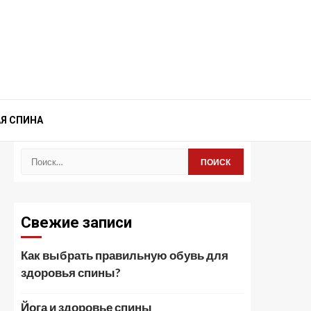
Я СПИНА
Найти:
Свежие записи
Как выбрать правильную обувь для
здоровья спины?
Йога и здоровье спины