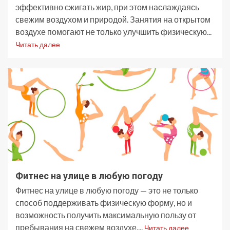
эффективно сжигать жир, при этом наслаждаясь
свежим воздухом и природой. Занятия на открытом
воздухе помогают не только улучшить физическую...
Читать далее
Фитнес на улице в любую погоду
Фитнес на улице в любую погоду — это не только
способ поддерживать физическую форму, но и
возможность получить максимальную пользу от
пребывания на свежем воздухе....
Читать далее