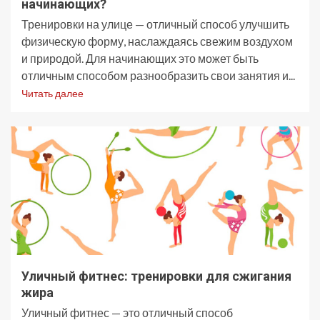
начинающих?
Тренировки на улице — отличный способ улучшить
физическую форму, наслаждаясь свежим воздухом
и природой. Для начинающих это может быть
отличным способом разнообразить свои занятия и...
Читать далее
Уличный фитнес: тренировки для сжигания
жира
Уличный фитнес — это отличный способ