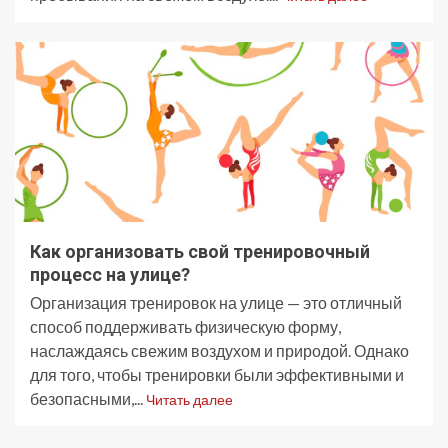
Как организовать свой тренировочный
процесс на улице?
Организация тренировок на улице — это отличный
способ поддерживать физическую форму,
наслаждаясь свежим воздухом и природой. Однако
для того, чтобы тренировки были эффективными и
безопасными,...
Читать далее