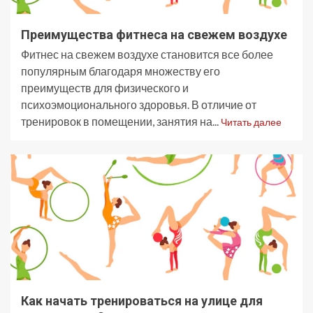
Преимущества фитнеса на свежем воздухе
Фитнес на свежем воздухе становится все более
популярным благодаря множеству его
преимуществ для физического и
психоэмоционального здоровья. В отличие от
тренировок в помещении, занятия на...
Читать далее
Как начать тренироваться на улице для